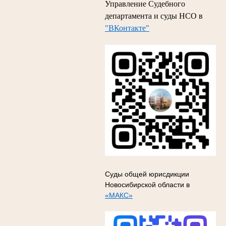
Управление Судебного
департамента и суды НСО в
"ВКонтакте"
Суды общей юрисдикции
Новосибирской области в
«МАКС»