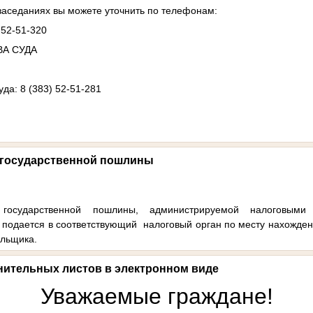
аседаниях вы можете уточнить по телефонам:
 52-51-320
А СУДА
да: 8 (383) 52-51-281
т государственной пошлины
 государственной пошлины, администрируемой налоговы
 подается в соответствующий налоговый орган по месту нахожден
ельщика.
нительных листов в электронном виде
Уважаемые граждане!