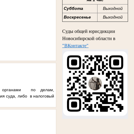
Суббота
Выходной
Воскресенье
Выходной
Суды общей юрисдикции
Новосибирской области в
"ВКонтакте"
ми органами по делам,
ия суда, либо в налоговый