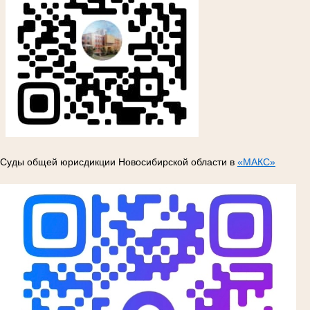
Суды общей юрисдикции Новосибирской области в
«МАКС»