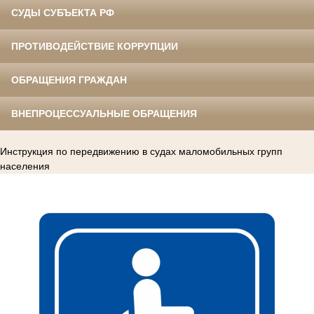
СУДЫ СУБЪЕКТА РФ
ПРОТИВОДЕЙСТВИЕ КОРРУПЦИИ
ОБРАЩЕНИЯ ГРАЖДАН
ВНЕПРОЦЕССУАЛЬНЫЕ ОБРАЩЕНИЯ
Инструкция по передвижению в судах маломобильных групп
населения