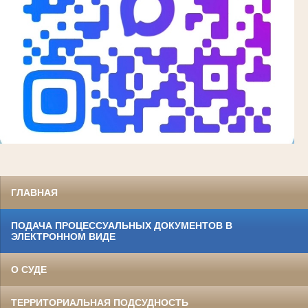
ГЛАВНАЯ
ПОДАЧА ПРОЦЕССУАЛЬНЫХ ДОКУМЕНТОВ В
ЭЛЕКТРОННОМ ВИДЕ
О СУДЕ
ТЕРРИТОРИАЛЬНАЯ ПОДСУДНОСТЬ