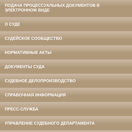
ПОДАЧА ПРОЦЕССУАЛЬНЫХ ДОКУМЕНТОВ В
ЭЛЕКТРОННОМ ВИДЕ
О СУДЕ
СУДЕЙСКОЕ СООБЩЕСТВО
НОРМАТИВНЫЕ АКТЫ
ДОКУМЕНТЫ СУДА
СУДЕБНОЕ ДЕЛОПРОИЗВОДСТВО
СПРАВОЧНАЯ ИНФОРМАЦИЯ
ПРЕСС-СЛУЖБА
УПРАВЛЕНИЕ СУДЕБНОГО ДЕПАРТАМЕНТА