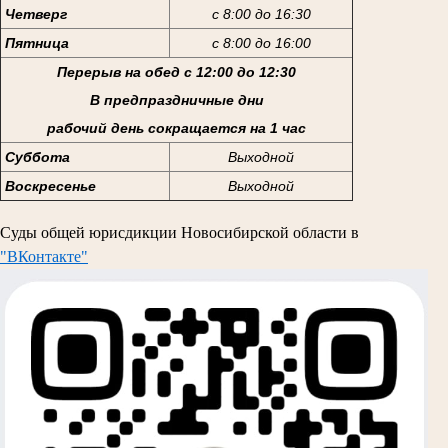
Четверг
с 8:00 до 16:30
Пятница
с 8:00 до 16:00
Перерыв на обед с 12:00 до 12:30
В предпраздничные дни
рабочий день сокращается на 1 час
Суббота
Выходной
Воскресенье
Выходной
Суды общей юрисдикции Новосибирской области в
"ВКонтакте"