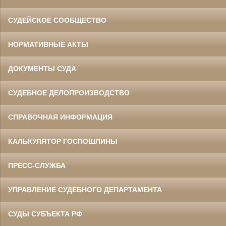
СУДЕЙСКОЕ СООБЩЕСТВО
НОРМАТИВНЫЕ АКТЫ
ДОКУМЕНТЫ СУДА
СУДЕБНОЕ ДЕЛОПРОИЗВОДСТВО
СПРАВОЧНАЯ ИНФОРМАЦИЯ
КАЛЬКУЛЯТОР ГОСПОШЛИНЫ
ПРЕСС-СЛУЖБА
УПРАВЛЕНИЕ СУДЕБНОГО ДЕПАРТАМЕНТА
СУДЫ СУБЪЕКТА РФ