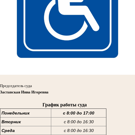
Председатель суда
Заставская Инна Игоревна
График работы суда
Понедельник
с 8:00 до 17:00
Вторник
с 8:00 до 16:30
Среда
с 8:00 до 16:30