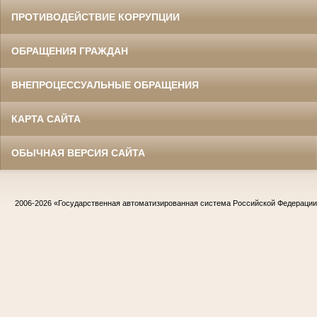
ПРОТИВОДЕЙСТВИЕ КОРРУПЦИИ
ОБРАЩЕНИЯ ГРАЖДАН
ВНЕПРОЦЕССУАЛЬНЫЕ ОБРАЩЕНИЯ
КАРТА САЙТА
ОБЫЧНАЯ ВЕРСИЯ САЙТА
2006-2026
«Государственная автоматизированная система Российской Федераци